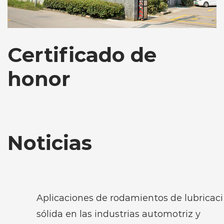
Certificado de
honor
Noticias
Aplicaciones de rodamientos de lubricación
sólida en las industrias automotriz y