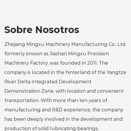
Sobre Nosotros
Zhejiang Mingxu Machinery Manufacturing Co., Ltd.
formerly known as Jiashan Mingxu Precision
Machinery Factory, was founded in 2011. The
company is located in the hinterland of the Yangtze
River Delta Integrated Development
Demonstration Zone, with location and convenient
transportation. With more than ten years of
manufacturing and R&D experience, the company
has been deeply involved in the development and
production of solid lubricating bearings,