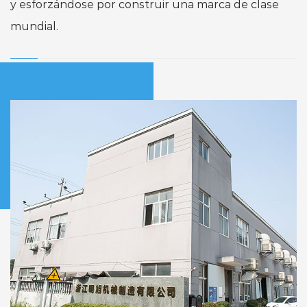
y esforzándose por construir una marca de clase
mundial.