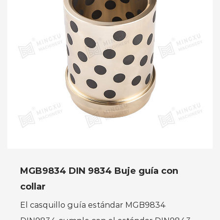
MGB9834 DIN 9834 Buje guía con
collar
El casquillo guía estándar MGB9834