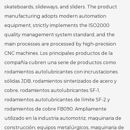
skateboards, slideways, and sliders. The product
manufacturing adopts modern automation
equipment, strictly implements the ISO2000
quality management system standard, and the
main processes are processed by high-precision
CNC machines. Los principales productos de la
compañía cubren una serie de productos como
rodamientos autolubricantes con incrustaciones
sólidas JDB, rodamientos sinterizados de acero y
cobre, rodamientos autolubricantes SF-1,
rodamientos autolubricantes de límite SF-2 y
rodamientos de cobre FB090. Ampliamente
utilizado en la industria automotriz, maquinaria de
construcción, equipos metalúrgicos, maquinaria de