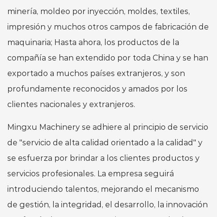
minería, moldeo por inyección, moldes, textiles,
impresión y muchos otros campos de fabricación de
maquinaria; Hasta ahora, los productos de la
compañía se han extendido por toda China y se han
exportado a muchos países extranjeros, y son
profundamente reconocidos y amados por los
clientes nacionales y extranjeros.
Mingxu Machinery se adhiere al principio de servicio
de "servicio de alta calidad orientado a la calidad" y
se esfuerza por brindar a los clientes productos y
servicios profesionales. La empresa seguirá
introduciendo talentos, mejorando el mecanismo
de gestión, la integridad, el desarrollo, la innovación