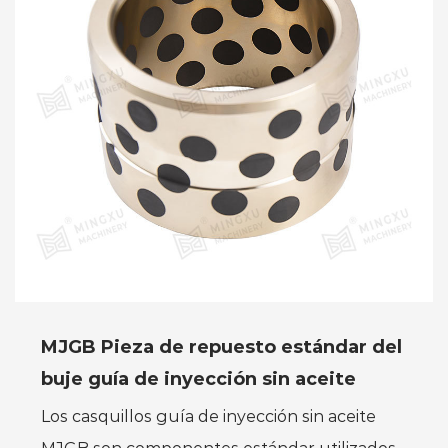
MJGB Pieza de repuesto estándar del
buje guía de inyección sin aceite
Los casquillos guía de inyección sin aceite