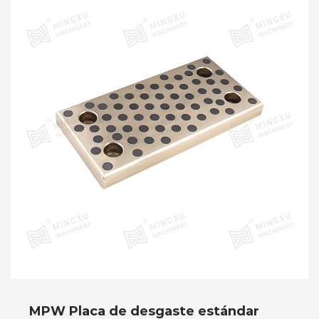
MPW Placa de desgaste estándar