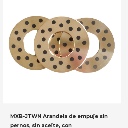
MXB-JTWN Arandela de empuje sin
pernos, sin aceite, con