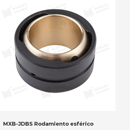
MXB-JDBS Rodamiento esférico