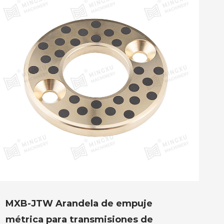
MXB-JTW Arandela de empuje
métrica para transmisiones de