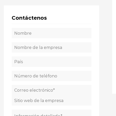
Contáctenos