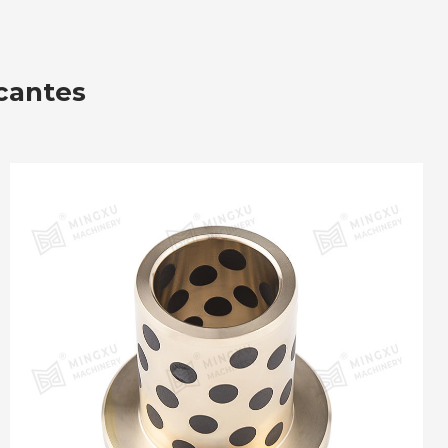
cantes