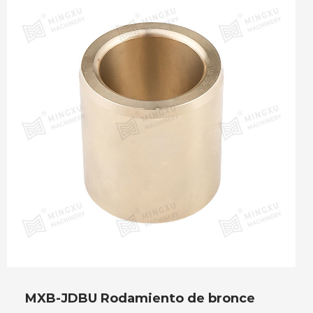
MXB-JDBU Rodamiento de bronce