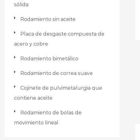
sólida
Rodamiento sin aceite
Placa de desgaste compuesta de
acero y cobre
Rodamiento bimetálico
Rodamiento de correa suave
Cojinete de pulvimetalurgia que
contiene aceite
Rodamiento de bolas de
movimiento lineal