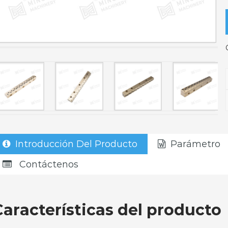
Introducción Del Producto
Parámetro
Contáctenos
Características del producto