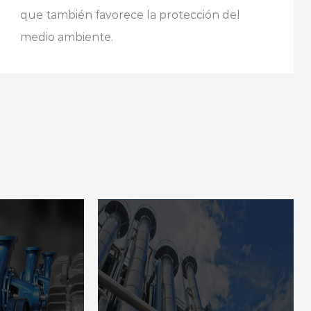
que también favorece la protección del
medio ambiente.