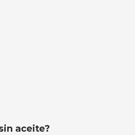
sin aceite?