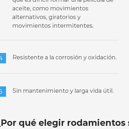
aceite, como movimientos
alternativos, giratorios y
movimientos intermitentes.
Resistente a la corrosión y oxidación.
4
Sin mantenimiento y larga vida útil.
5
¿Por qué elegir rodamientos 