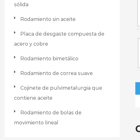
sólida
Rodamiento sin aceite
Placa de desgaste compuesta de
acero y cobre
Rodamiento bimetálico
Rodamiento de correa suave
Cojinete de pulvimetalurgia que
contiene aceite
Rodamiento de bolas de
movimiento lineal