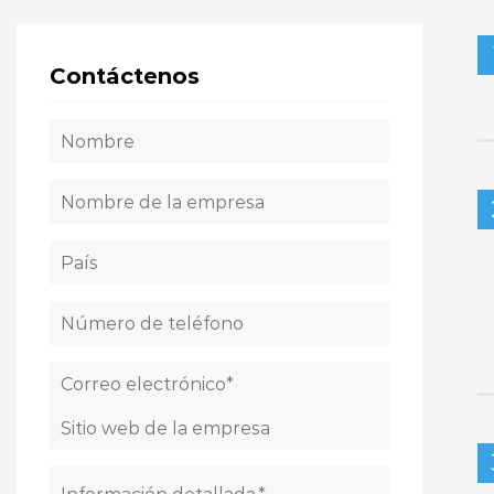
Contáctenos