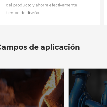
del producto y ahorra efectivamente
tiempo de diseño.
Campos de aplicación